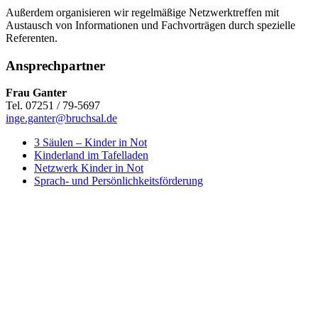
Außerdem organisieren wir regelmäßige Netzwerktreffen mit
Austausch von Informationen und Fachvorträgen durch spezielle
Referenten.
Ansprechpartner
Frau Ganter
Tel. 07251 / 79-5697
inge.ganter@bruchsal.de
3 Säulen – Kinder in Not
Kinderland im Tafelladen
Netzwerk Kinder in Not
Sprach- und Persönlichkeits­förderung