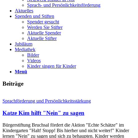
Sprach- und Persönlichkeits­förderung
Aktuelles
Spenden und Stiften
Spender gesucht
Werden Sie Stifter
Aktuelle Spender
Aktuelle Stifter
Jubiläum
Mediathek
Bilder
Videos
Kinder singen für Kinder
Menü
Beiträge
Sprachförderung und Persönlichkeits­stärkung
Katze Kim hilft "Nein" zu sagen
Bürgerstiftung Bruchsal fördert die Aktion "Echte Schätze" im
Kindergarten "Halt! Stopp! Bis hierher und nicht weiter!" Kinder
lernen "Nein" zu sagen und sich zu behaupten. Kinder werden