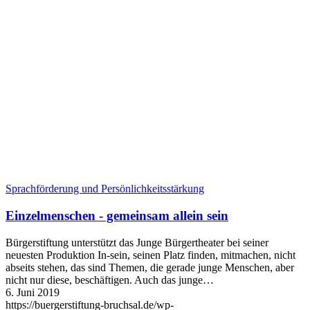
Sprachförderung und Persönlichkeits­stärkung
Einzelmenschen - gemeinsam allein sein
Bürgerstiftung unterstützt das Junge Bürgertheater bei seiner
neuesten Produktion In-sein, seinen Platz finden, mitmachen, nicht
abseits stehen, das sind Themen, die gerade junge Menschen, aber
nicht nur diese, beschäftigen. Auch das junge…
6. Juni 2019
https://buergerstiftung-bruchsal.de/wp-