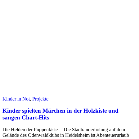
Kinder in Not
,
Projekte
Kinder spielten Märchen in der Holzkiste und
sangen Chart-Hits
Die Helden der Puppenkiste "Die Stadtranderholung auf dem
Gelände des Odenwaldklubs in Heidelsheim ist Abenteuerurlaub