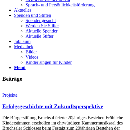
Sprach- und Persönlichkeits­förderung
Aktuelles
Spenden und Stiften
Spender gesucht
Werden Sie Stifter
Aktuelle Spender
Aktuelle Stifter
Jubiläum
Mediathek
Bilder
Videos
Kinder singen für Kinder
Menü
Beiträge
Projekte
Erfolgsgeschichte mit Zukunftsperspektive
Die Bürgerstiftung Bruchsal feierte 20jähriges Bestehen Fröhliche
Kinderstimmen erschollen im ehrwürdigen Kammermusiksaal des
Bruchsaler Schlosses beim Festakt zum 20jährigen Bestehen der