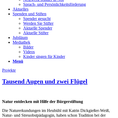
Sprach- und Persönlichkeits­förderung
Aktuelles
Spenden und Stiften
Spender gesucht
Werden Sie Stifter
Aktuelle Spender
Aktuelle Stifter
Jubiläum
Mediathek
Bilder
Videos
Kinder singen für Kinder
Menü
Projekte
Tausend Augen und zwei Flügel
Natur entdecken mit Hilfe der Bürgerstiftung
Die Naturerkundungen im Heubühl mit Katrin Dickgießer-Weiß,
Natur- und Streuobstpädagogin, haben schon Tradition bei der