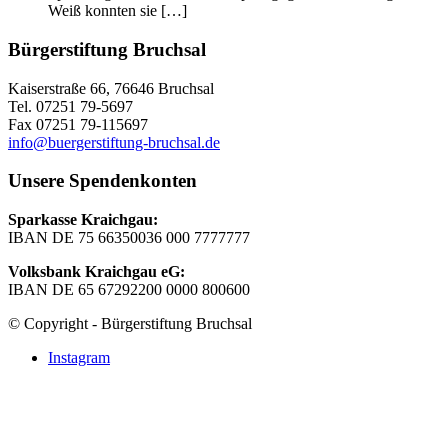
Weiß konnten sie […]
Bürgerstiftung Bruchsal
Kaiserstraße 66, 76646 Bruchsal
Tel. 07251 79-5697
Fax 07251 79-115697
info@buergerstiftung-bruchsal.de
Unsere Spendenkonten
Sparkasse Kraichgau:
IBAN DE 75 66350036 000 7777777
Volksbank Kraichgau eG:
IBAN DE 65 67292200 0000 800600
© Copyright - Bürgerstiftung Bruchsal
Instagram