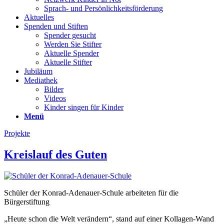
Sprach- und Persönlichkeits­förderung
Aktuelles
Spenden und Stiften
Spender gesucht
Werden Sie Stifter
Aktuelle Spender
Aktuelle Stifter
Jubiläum
Mediathek
Bilder
Videos
Kinder singen für Kinder
Menü
Projekte
Kreislauf des Guten
Schüler der Konrad-Adenauer-Schule arbeiteten für die
Bürgerstiftung
„Heute schon die Welt verändern“, stand auf einer Kollagen-Wand