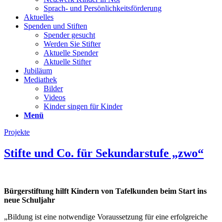
Sprach- und Persönlichkeits­förderung
Aktuelles
Spenden und Stiften
Spender gesucht
Werden Sie Stifter
Aktuelle Spender
Aktuelle Stifter
Jubiläum
Mediathek
Bilder
Videos
Kinder singen für Kinder
Menü
Projekte
Stifte und Co. für Sekundarstufe „zwo“
Bürgerstiftung hilft Kindern von Tafelkunden beim Start ins
neue Schuljahr
„Bildung ist eine notwendige Voraussetzung für eine erfolgreiche