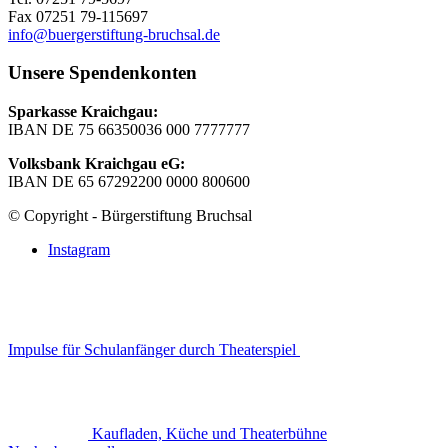
Fax 07251 79-115697
info@buergerstiftung-bruchsal.de
Unsere Spendenkonten
Sparkasse Kraichgau:
IBAN DE 75 66350036 000 7777777
Volksbank Kraichgau eG:
IBAN DE 65 67292200 0000 800600
© Copyright - Bürgerstiftung Bruchsal
Instagram
Impulse für Schulanfänger durch Theaterspiel
Kaufladen, Küche und Theaterbühne