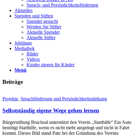
Sprach- und Persönlichkeits­förderung
Aktuelles
Spenden und Stiften
Spender gesucht
Werden Sie Stifter
Aktuelle Spender
Aktuelle Stifter
Jubiläum
Mediathek
Bilder
Videos
Kinder singen für Kinder
Menü
Beiträge
Projekte
,
Sprachförderung und Persönlichkeits­stärkung
Selbstständig eigene Wege gehen lernen
Bürgerstiftung Bruchsal unterstützt den Verein „Starthilfe“ Ein Auto
benötigt Starthilfe, wenn es nicht mehr anspringt und nicht in Fahrt
kommt. Dieses Bild stand Pate bei der Gründung des Vereins