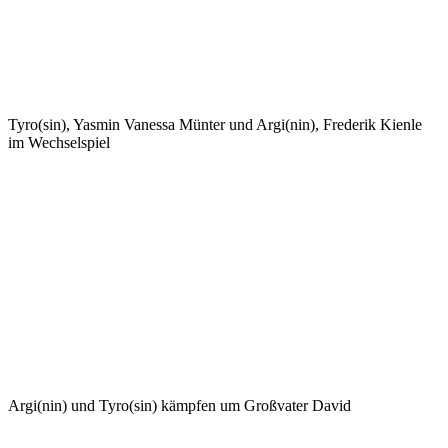
Tyro(sin), Yasmin Vanessa Münter und Argi(nin), Frederik Kienle
im Wechselspiel
Argi(nin) und Tyro(sin) kämpfen um Großvater David