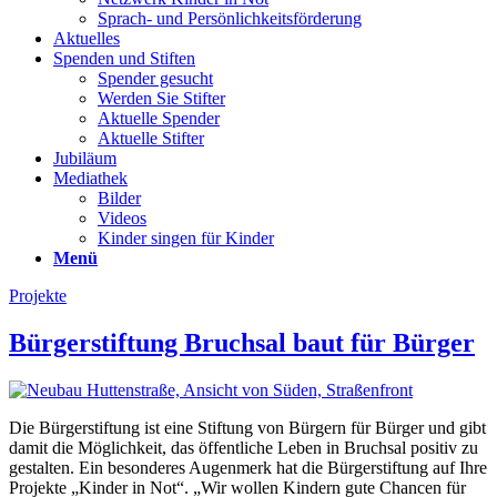
Sprach- und Persönlichkeits­förderung
Aktuelles
Spenden und Stiften
Spender gesucht
Werden Sie Stifter
Aktuelle Spender
Aktuelle Stifter
Jubiläum
Mediathek
Bilder
Videos
Kinder singen für Kinder
Menü
Projekte
Bürgerstiftung Bruchsal baut für Bürger
Die Bürgerstiftung ist eine Stiftung von Bürgern für Bürger und gibt
damit die Möglichkeit, das öffentliche Leben in Bruchsal positiv zu
gestalten. Ein besonderes Augenmerk hat die Bürgerstiftung auf Ihre
Projekte „Kinder in Not“. „Wir wollen Kindern gute Chancen für