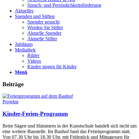
Sprach- und Persönlichkeits­förderung
Aktuelles
Spenden und Stiften
Spender gesucht
Werden Sie Stifter
Aktuelle Spender
Aktuelle Stifter
Jubiläum
Mediathek
Bilder
Videos
Kinder singen für Kinder
Menü
Beiträge
Projekte
Kinder-Ferien-Programm
Beim Sägen und Hämmern in der Kunstschule handelt sich nicht um
eine weitere Baustelle. Im Bauhof fand das Ferienprogramm statt.
Von 07.30 Uhr bis 18.30 Uhr, mit Frühstück und Mittagessen für