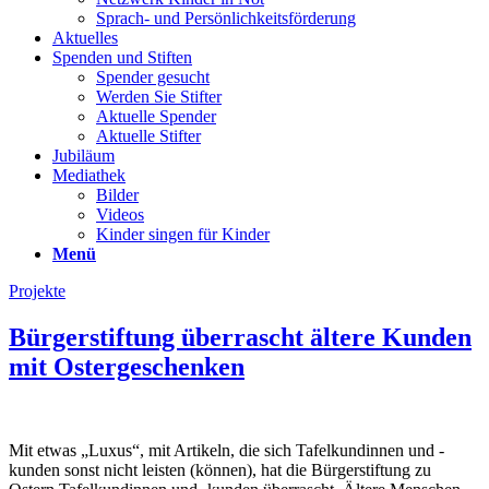
Sprach- und Persönlichkeits­förderung
Aktuelles
Spenden und Stiften
Spender gesucht
Werden Sie Stifter
Aktuelle Spender
Aktuelle Stifter
Jubiläum
Mediathek
Bilder
Videos
Kinder singen für Kinder
Menü
Projekte
Bürgerstiftung überrascht ältere Kunden
mit Ostergeschenken
Mit etwas „Luxus“, mit Artikeln, die sich Tafelkundinnen und -
kunden sonst nicht leisten (können), hat die Bürgerstiftung zu